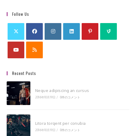
Follow Us
Recent Posts
Neque adipiscing an cursus
2016年10月19日
/
0件のコメント
Litora torqent per conubia
2016年10月19日
/
0件のコメント