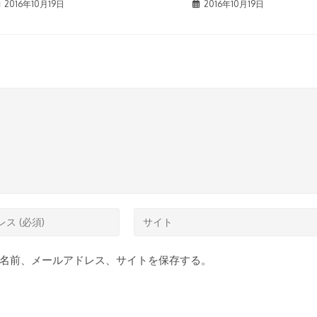
2016年10月19日
2016年10月19日
Web
サ
イ
名前、メールアドレス、サイトを保存する。
ト
の
URL