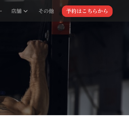
ー
店舗
その他
予約はこちらから